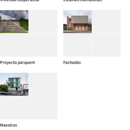
Proyecto parquent
Fachadas
Maestros