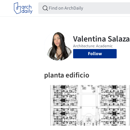
Follow
planta edificio