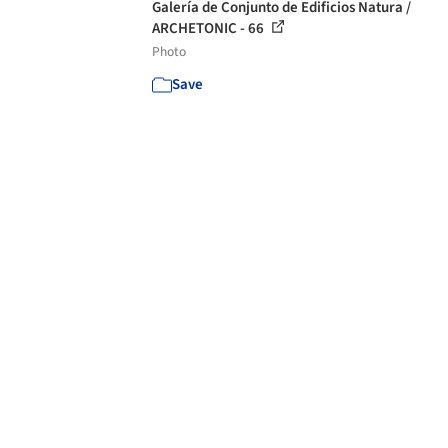
Galería de Conjunto de Edificios Natura /
ARCHETONIC - 66
Photo
Save