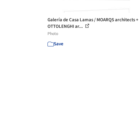
Galería de Casa Lamas / MOARQS architects +
OTTOLENGHI ar...
Photo
Save