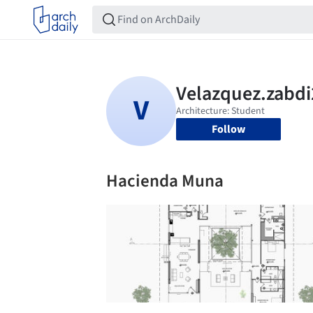
Follow
Hacienda Muna