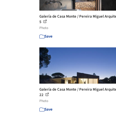
Galería de Casa Monte / Pereira Miguel Arquite
5
Photo
Save
Galería de Casa Monte / Pereira Miguel Arquite
22
Photo
Save