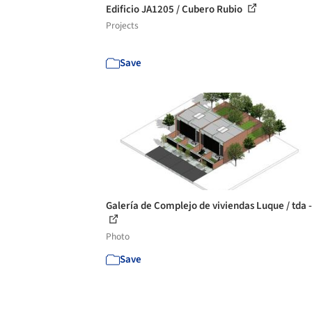
Edificio JA1205 / Cubero Rubio
Projects
Save
Galería de Complejo de viviendas Luque / tda -
Photo
Save