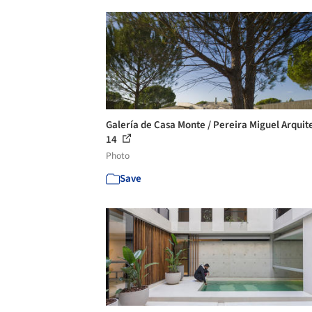
Galería de Casa Monte / Pereira Miguel Arquite
14
Photo
Save