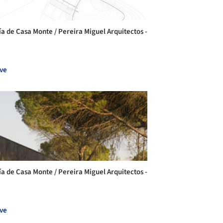
ía de Casa Monte / Pereira Miguel Arquitectos -
ve
ía de Casa Monte / Pereira Miguel Arquitectos -
ve