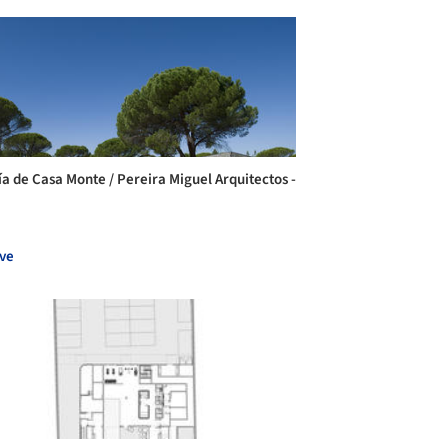
ía de Casa Monte / Pereira Miguel Arquitectos -
ve