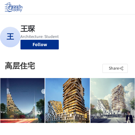
Log in
Follow
高层住宅
Share