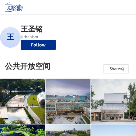
Log in
Follow
公共开放空间
Share