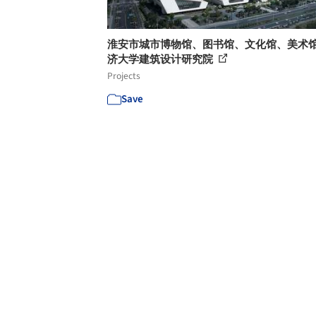
淮安市城市博物馆、图书馆、文化馆、美术馆 
济大学建筑设计研究院
Projects
Save