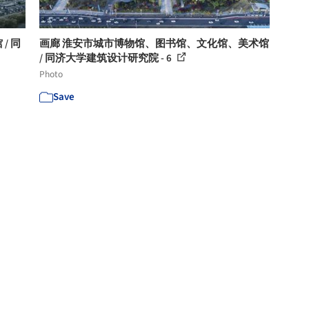
/ 同
画廊 淮安市城市博物馆、图书馆、文化馆、美术馆
/ 同济大学建筑设计研究院 - 6
Photo
Save