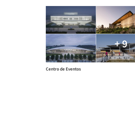
+ 9
Centro de Eventos