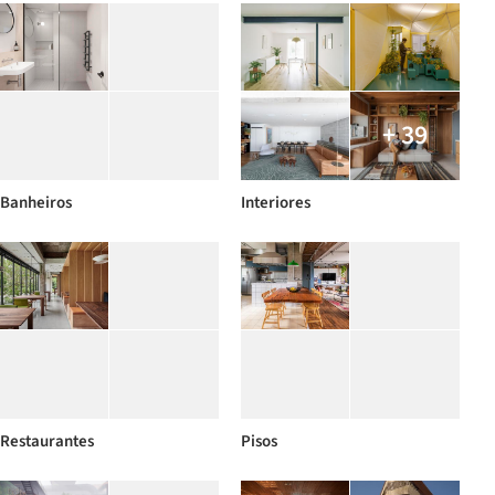
+ 39
Banheiros
Interiores
Restaurantes
Pisos