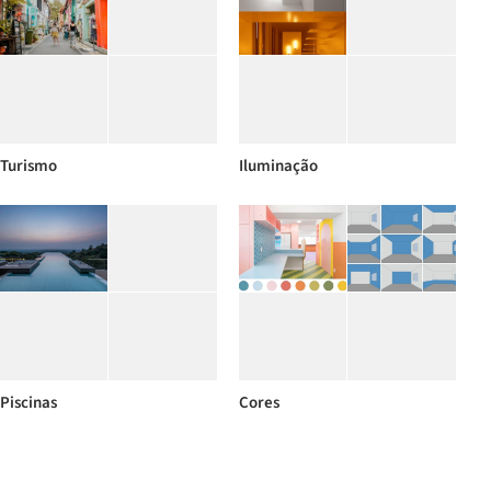
Turismo
Iluminação
Piscinas
Cores