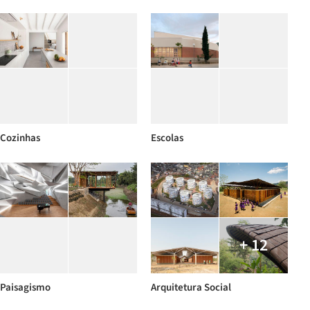
Cozinhas
Escolas
+ 12
Paisagismo
Arquitetura Social