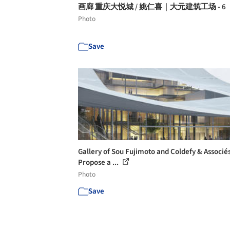
画廊 重庆大悦城 / 姚仁喜｜大元建筑工场 - 6
Photo
Save
Gallery of Sou Fujimoto and Coldefy & Associé
Propose a ...
Photo
Save