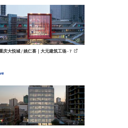
重庆大悦城 / 姚仁喜｜大元建筑工场 - 7
ve