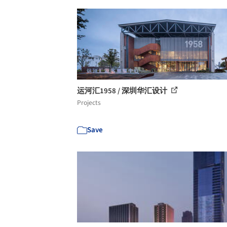
运河汇1958 / 深圳华汇设计
Projects
Save