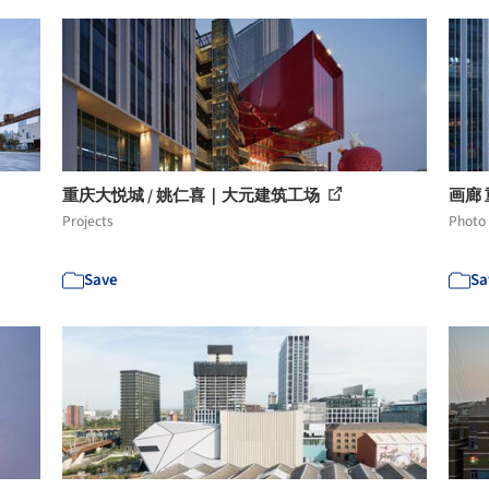
重庆大悦城 / 姚仁喜｜大元建筑工场
画廊 
Projects
Photo
Save
Sa