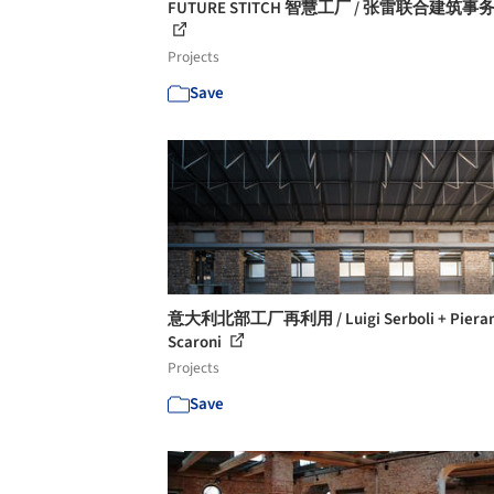
FUTURE STITCH 智慧工厂 / 张雷联合建筑事
Projects
Save
意大利北部工厂再利用 / Luigi Serboli + Pieran
Scaroni
Projects
Save