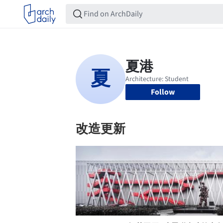
Follow
改造更新