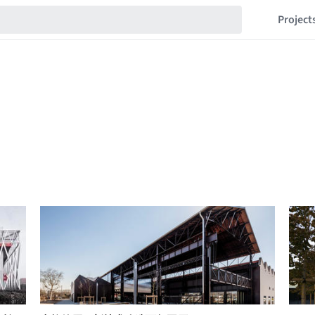
Project