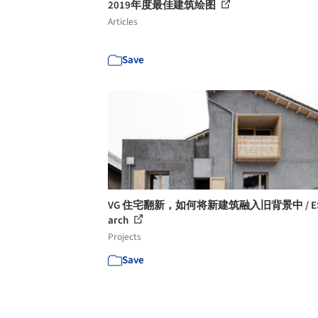
2019年度最佳建筑绘图
Articles
Save
VG 住宅翻新，如何将新建筑融入旧背景中 / ES
arch
Projects
Save