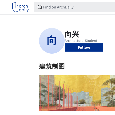
Follow
建筑制图