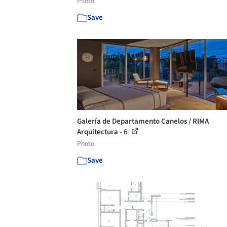
Photo
Save
Galería de Departamento Canelos / RIMA
Arquitectura - 6
Photo
Save