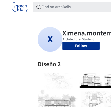
Follow
Diseño 2