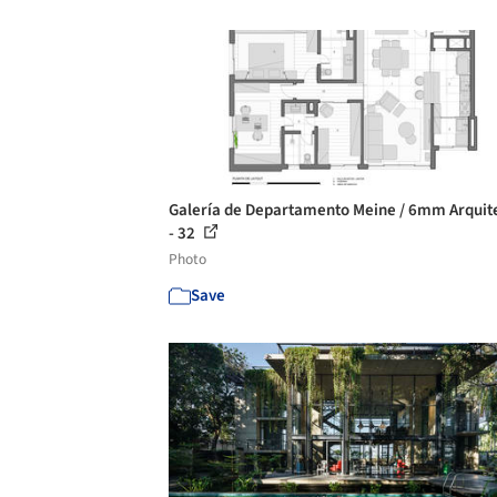
Galería de Departamento Meine / 6mm Arquit
- 32
Photo
Save