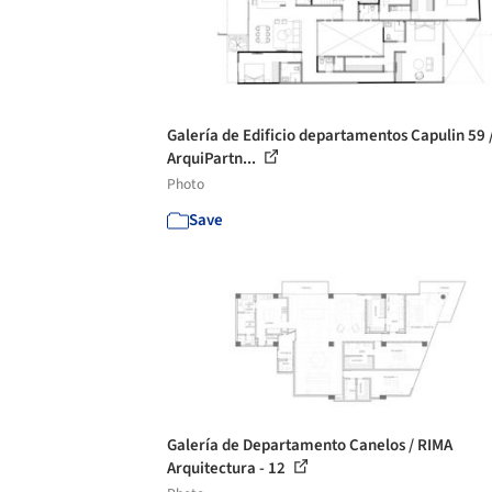
Galería de Edificio departamentos Capulin 59 
ArquiPartn...
Photo
Save
Galería de Departamento Canelos / RIMA
Arquitectura - 12