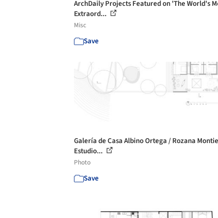
ArchDaily Projects Featured on 'The World's M
Extraord...
Misc
Save
Galería de Casa Albino Ortega / Rozana Montiel
Estudio...
Photo
Save