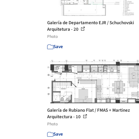
Galería de Departamento EJR / Schuchovski
Arquitetura - 20
Photo
Save
Galería de Rubiano Flat / FMAS + Martinez
Arquitectura - 10
Photo
Save