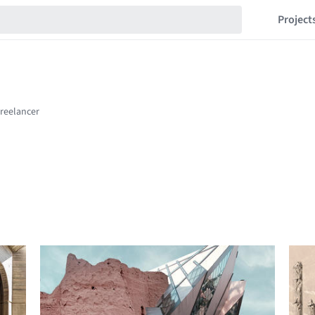
Project