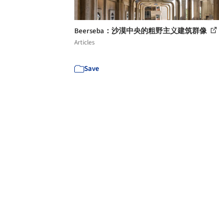
Beerseba：沙漠中央的粗野主义建筑群像
Articles
Save