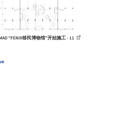
MAD “FENIX移民博物馆”开始施工 - 11
ve