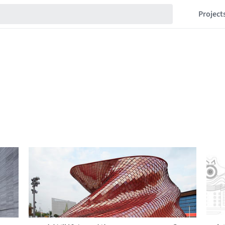
Project