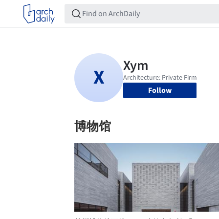
Follow
博物馆