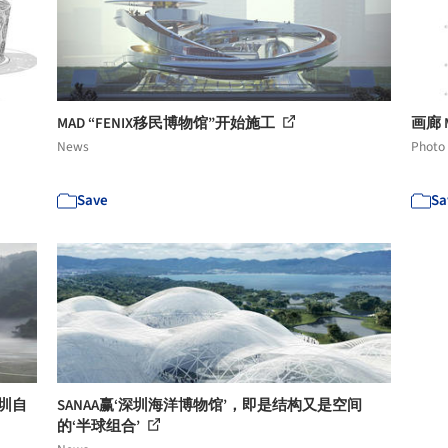
MAD “FENIX移民博物馆”开始施工
画廊 
News
Photo
Save
Sa
深圳自
SANAA赢‘深圳海洋博物馆’，即是结构又是空间
的‘半球组合’