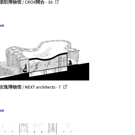
溧阳博物馆 / CROX闊合 - 30
ve
瑰博物馆 / NEXT architects - 7
ve