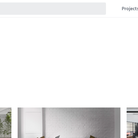
Project