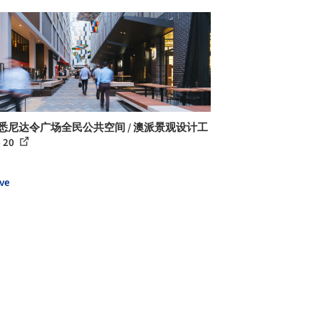
 悉尼达令广场全民公共空间 / 澳派景观设计工
 20
ve