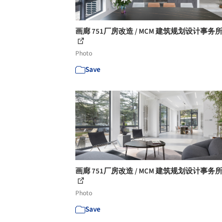
画廊 751厂房改造 / MCM 建筑规划设计事务所 -
Photo
Save
画廊 751厂房改造 / MCM 建筑规划设计事务所 -
Photo
Save