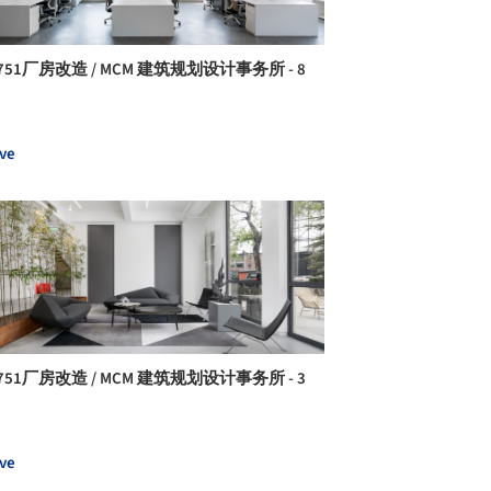
751厂房改造 / MCM 建筑规划设计事务所 - 8
ve
751厂房改造 / MCM 建筑规划设计事务所 - 3
ve