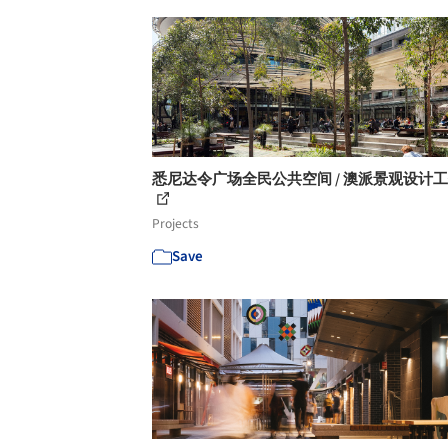
悉尼达令广场全民公共空间 / 澳派景观设计
Projects
Save