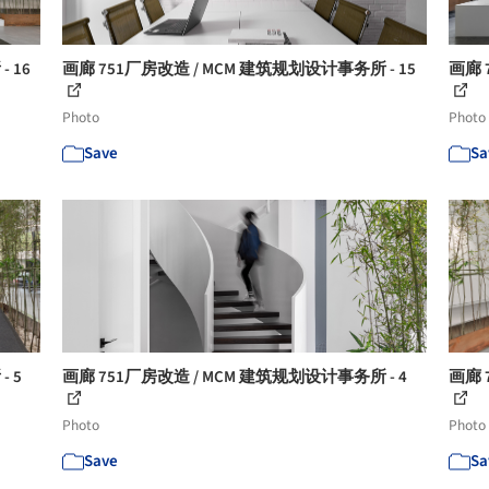
 16
画廊 751厂房改造 / MCM 建筑规划设计事务所 - 15
画廊 
Photo
Photo
Save
Sa
 5
画廊 751厂房改造 / MCM 建筑规划设计事务所 - 4
画廊 
Photo
Photo
Save
Sa