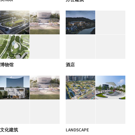
博物馆
酒店
文化建筑
LANDSCAPE