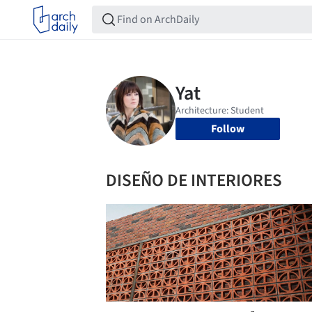
Follow
DISEÑO DE INTERIORES