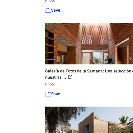
Photo
Save
Galería de Fotos de la Semana: Una selección 
nuestras ...
Photo
Save