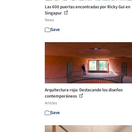
Las 600 puertas encontradas por Ricky Gui en
Singapur
News
Save
Arquitectura roja: Destacando los diseños
contemporáneos
Articles
Save