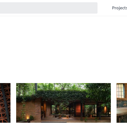
Project