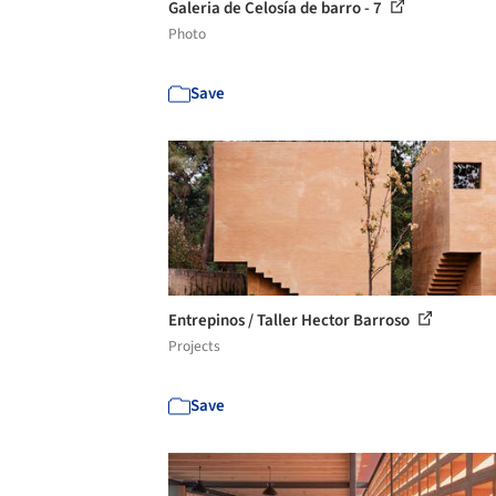
Galeria de Celosía de barro - 7
Photo
Save
Entrepinos / Taller Hector Barroso
Projects
Save