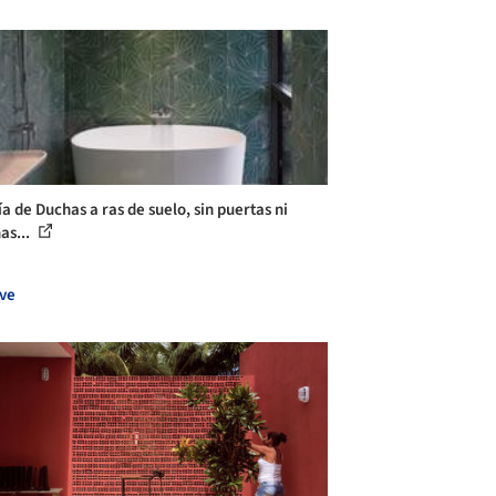
a de Duchas a ras de suelo, sin puertas ni
as...
ve