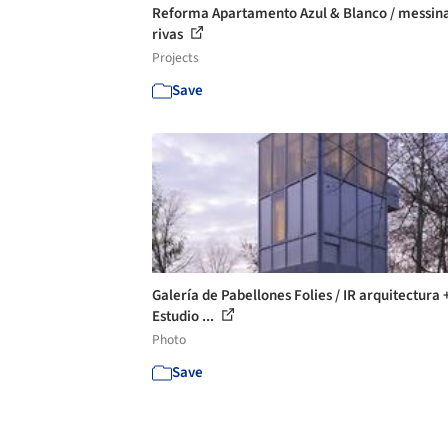
Reforma Apartamento Azul & Blanco / messina
rivas
Projects
Save
Galería de Pabellones Folies / IR arquitectura 
Estudio ...
Photo
Save