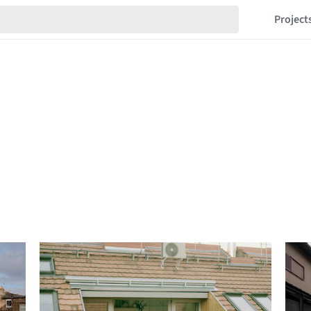
Project