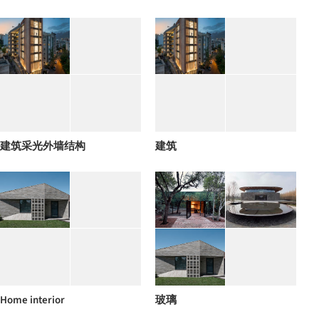
建筑采光外墙结构
建筑
Home interior
玻璃