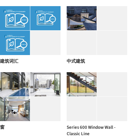
建筑词汇
中式建筑
窗
Series 600 Window Wall -
Classic Line