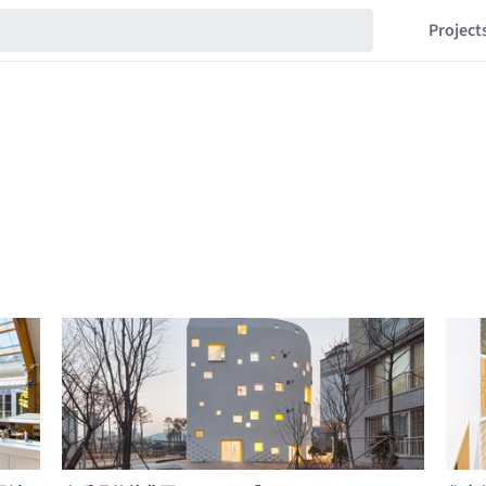
Project