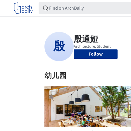
Follow
幼儿园