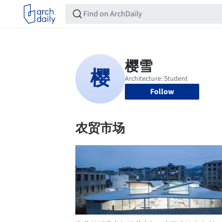
Follow
农贸市场