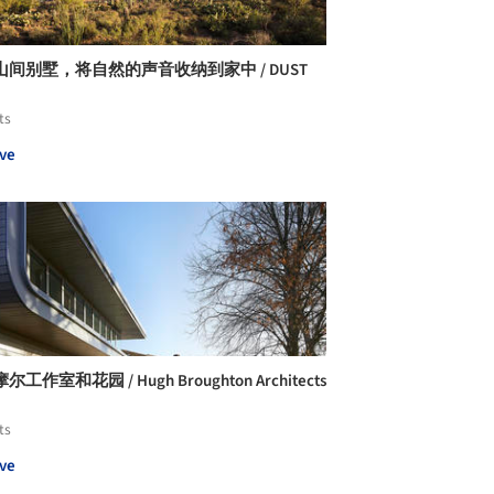
山间别墅，将自然的声音收纳到家中 / DUST
ts
ve
工作室和花园 / Hugh Broughton Architects
ts
ve