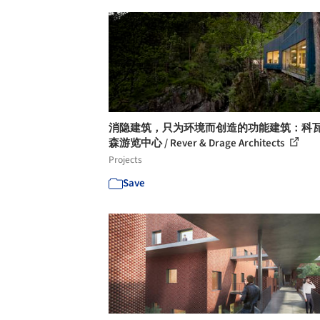
消隐建筑，只为环境而创造的功能建筑：科
森游览中心 / Rever & Drage Architects
Projects
Save