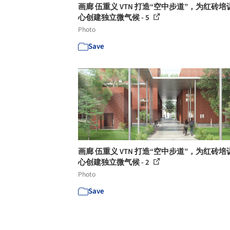
画廊 伍重义 VTN 打造“空中步道”，为红砖培
心创建独立微气候 - 5
Photo
Save
画廊 伍重义 VTN 打造“空中步道”，为红砖培
心创建独立微气候 - 2
Photo
Save