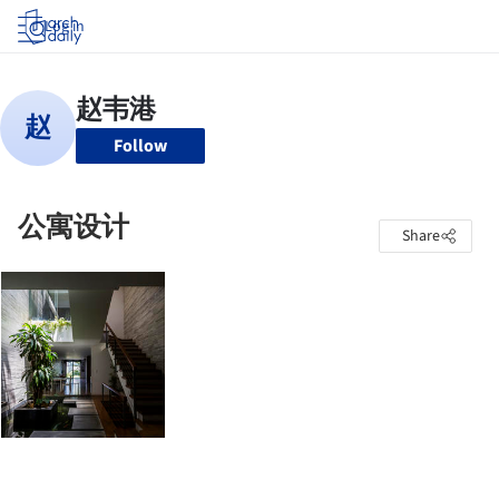
Log in
Follow
公寓设计
Share