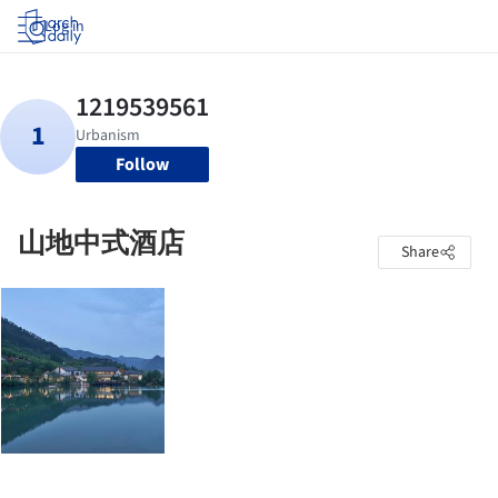
Log in
Follow
山地中式酒店
Share