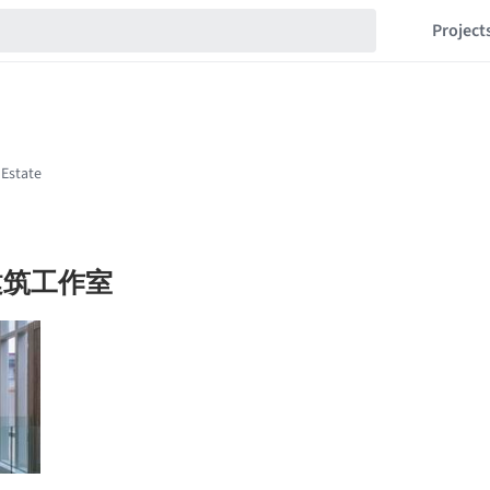
Project
建筑工作室