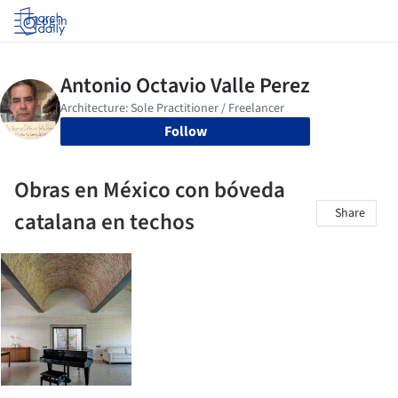
Log in
Follow
Obras en México con bóveda
Share
catalana en techos