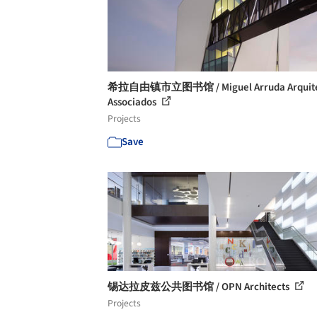
希拉自由镇市立图书馆 / Miguel Arruda Arquite
Associados
Projects
Save
锡达拉皮兹公共图书馆 / OPN Architects
Projects