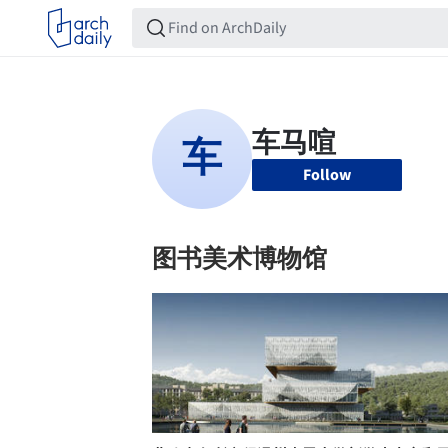
Follow
图书美术博物馆