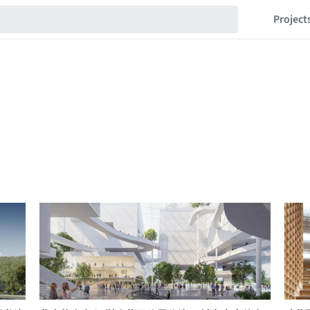
Project