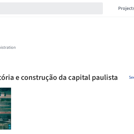
Project
tória e construção da capital paulista
Se