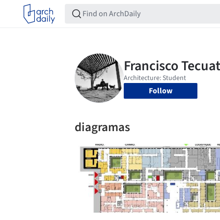
Follow
diagramas