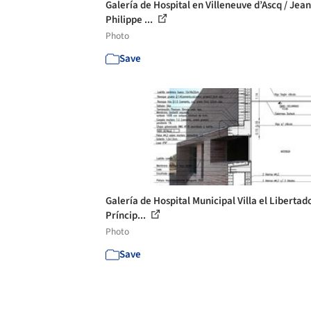
Galería de Hospital en Villeneuve d’Ascq / Jean
Philippe ...
Photo
Save
Galería de Hospital Municipal Villa el Libertad
Príncip...
Photo
Save