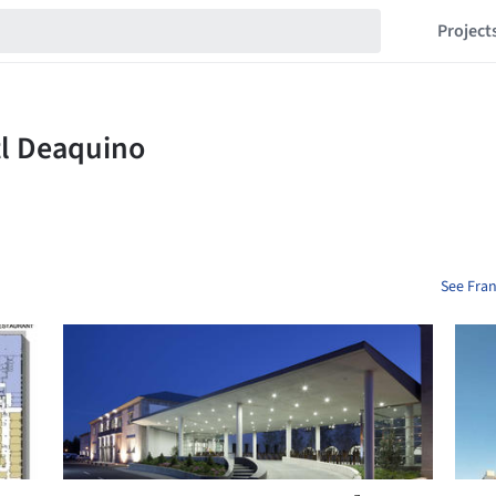
Project
See Fran