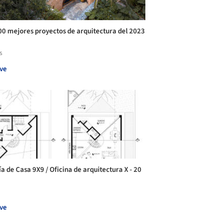
00 mejores proyectos de arquitectura del 2023
s
ve
ía de Casa 9X9 / Oficina de arquitectura X - 20
ve