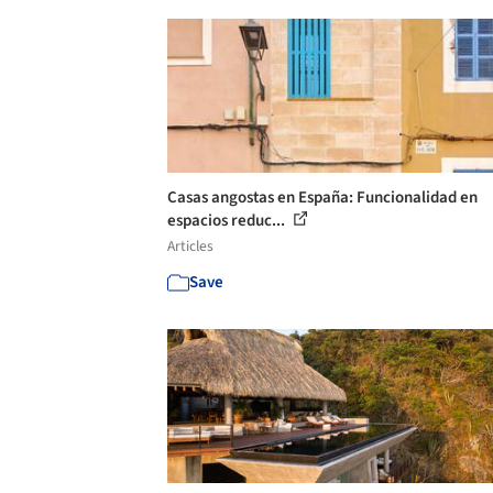
Casas angostas en España: Funcionalidad en
espacios reduc...
Articles
Save