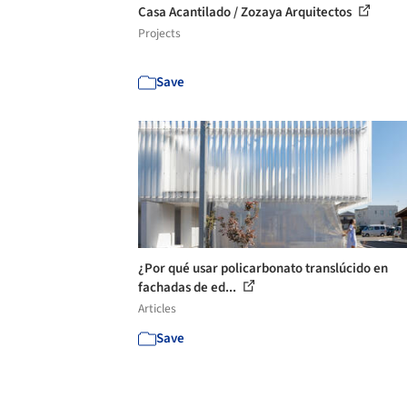
Casa Acantilado / Zozaya Arquitectos
Projects
Save
¿Por qué usar policarbonato translúcido en
fachadas de ed...
Articles
Save