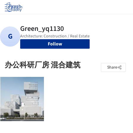
Log in
Follow
办公科研厂房 混合建筑
Share