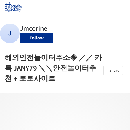
Log in
Follow
해외안전놀이터주소◈ ／／ 카
톡 JANY79 ＼＼안전놀이터추
Share
천 ↑ 토토사이트