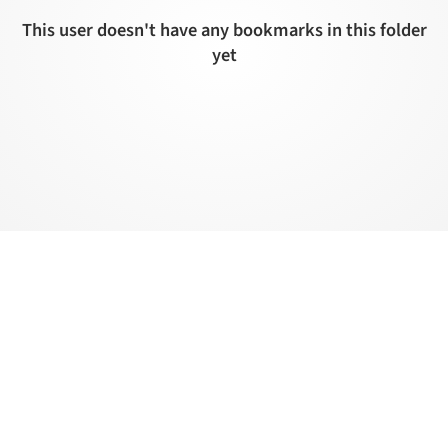
This user doesn't have any bookmarks in this folder
yet