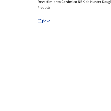
Revestimiento Cerámico NBK de Hunter Doug
Products
Save