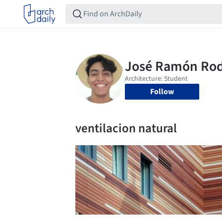
Follow
ventilacion natural