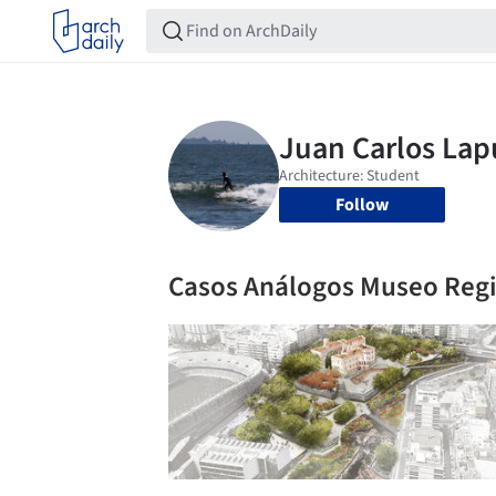
Follow
Casos Análogos Museo Reg