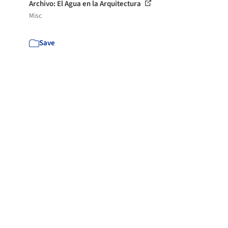
Archivo: El Agua en la Arquitectura
Misc
Save