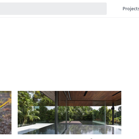
Project