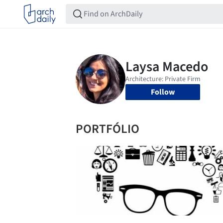
Follow
PORTFÓLIO