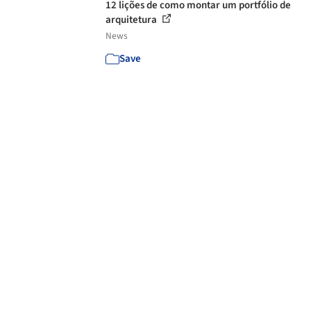
12 lições de como montar um portfólio de
arquitetura
News
Save