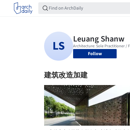
Follow
建筑改造加建