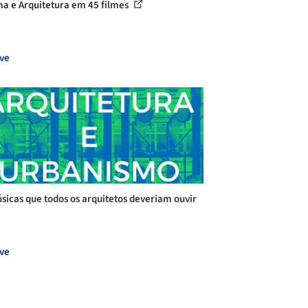
a e Arquitetura em 45 filmes
ve
sicas que todos os arquitetos deveriam ouvir
ve