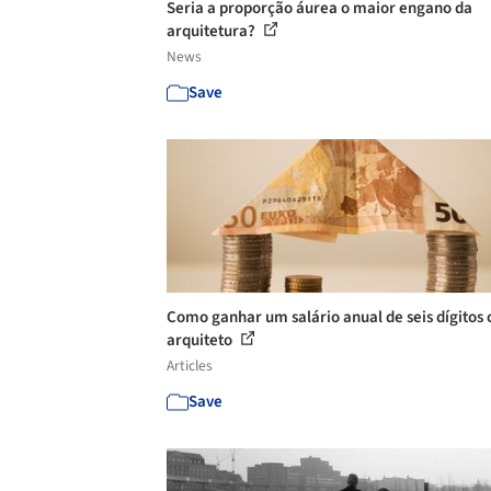
Seria a proporção áurea o maior engano da
arquitetura?
News
Save
Como ganhar um salário anual de seis dígitos
arquiteto
Articles
Save