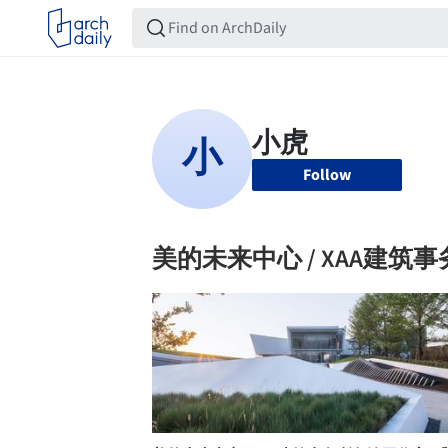
Follow
美的未来中心 / XAA建筑