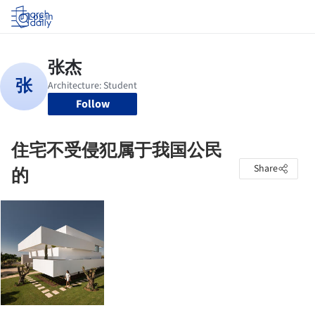
Log in
Follow
住宅不受侵犯属于我国公民
Share
的