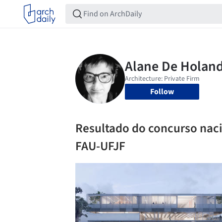
Follow
Resultado do concurso naci
FAU-UFJF