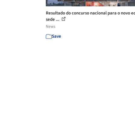
Resultado do concurso nacional para o novo ed
sede ...
News
Save