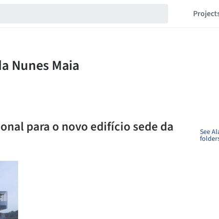
Project
onal para o novo edifício sede da
See Al
folder