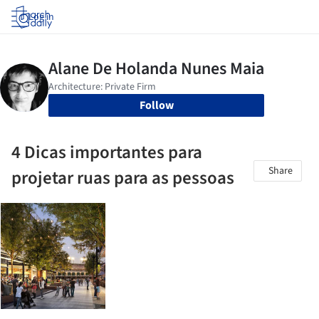
Log in
Follow
4 Dicas importantes para
Share
projetar ruas para as pessoas