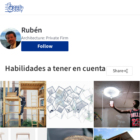
Log in
Follow
Habilidades a tener en cuenta
Share