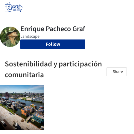
Log in
Follow
Sostenibilidad y participación
Share
comunitaria