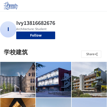
Log in
Follow
学校建筑
Share