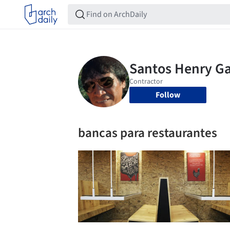
Follow
bancas para restaurantes