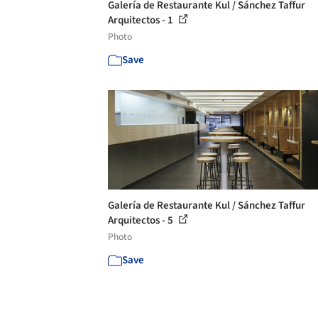
Galería de Restaurante Kul / Sánchez Taffur
Arquitectos - 1
Photo
Save
Galería de Restaurante Kul / Sánchez Taffur
Arquitectos - 5
Photo
Save