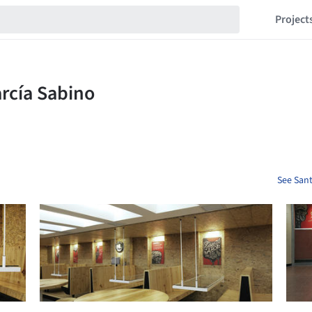
Project
See Sant