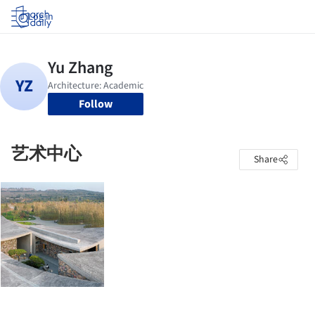
Log in
Follow
艺术中心
Share