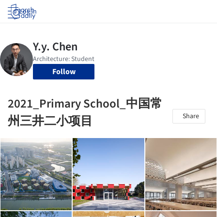
Log in
Follow
2021_Primary School_中国常
Share
州三井二小项目